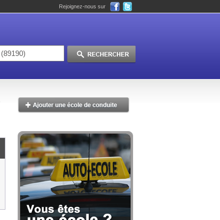
Rejoignez-nous sur