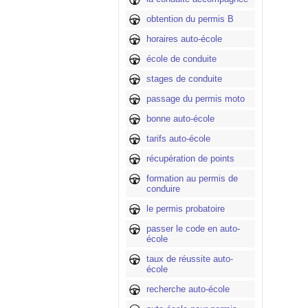
obtention du permis B
horaires auto-école
école de conduite
stages de conduite
passage du permis moto
bonne auto-école
tarifs auto-école
récupération de points
formation au permis de
conduire
le permis probatoire
passer le code en auto-
école
taux de réussite auto-
école
recherche auto-école