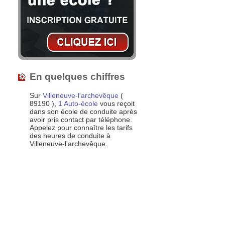
En quelques chiffres
Sur
Villeneuve-l'archevêque
(
89190 ),
1 Auto-école
vous reçoit
dans son école de conduite après
avoir pris contact par téléphone.
Appelez pour connaître les tarifs
des heures de conduite à
Villeneuve-l'archevêque.