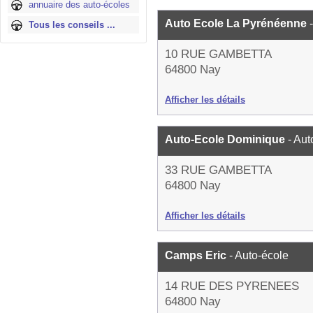
annuaire des auto-écoles
Auto Ecole La Pyrénéenne
Tous les conseils ...
10 RUE GAMBETTA
64800 Nay
Afficher les détails
Auto-Ecole Dominique
- Aut
33 RUE GAMBETTA
64800 Nay
Afficher les détails
Camps Eric
- Auto-école
14 RUE DES PYRENEES
64800 Nay