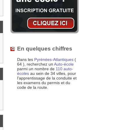
En quelques chiffres
Dans les
Pyrénées-Atlantiques
(
64 ), recherchez un
Auto-école
parmi un nombre de
110 auto-
écoles
au sein de 34 villes, pour
l'apprentissage de la conduite et
les examens du permis et du
code de la route.