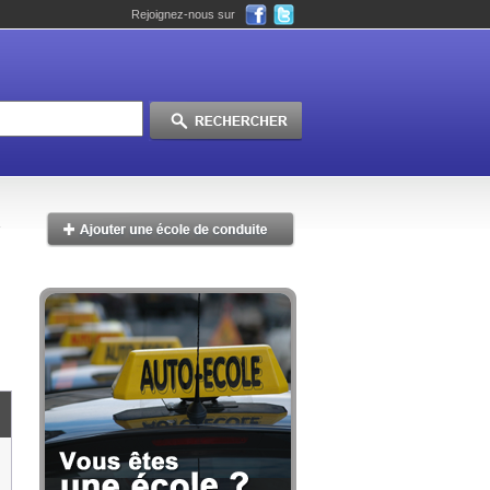
Rejoignez-nous sur