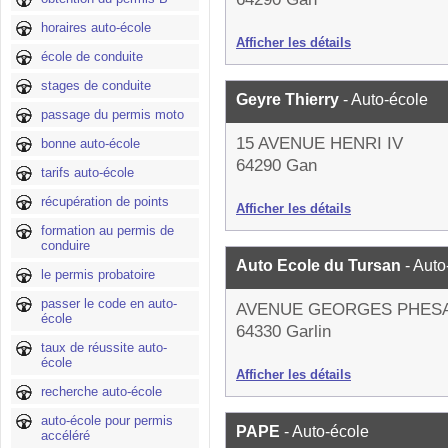
horaires auto-école
Afficher les détails
école de conduite
stages de conduite
Geyre Thierry
- Auto-école
passage du permis moto
15 AVENUE HENRI IV
bonne auto-école
64290 Gan
tarifs auto-école
récupération de points
Afficher les détails
formation au permis de
conduire
Auto Ecole du Tursan
- Auto
le permis probatoire
passer le code en auto-
AVENUE GEORGES PHES
école
64330 Garlin
taux de réussite auto-
école
Afficher les détails
recherche auto-école
auto-école pour permis
PAPE
- Auto-école
accéléré