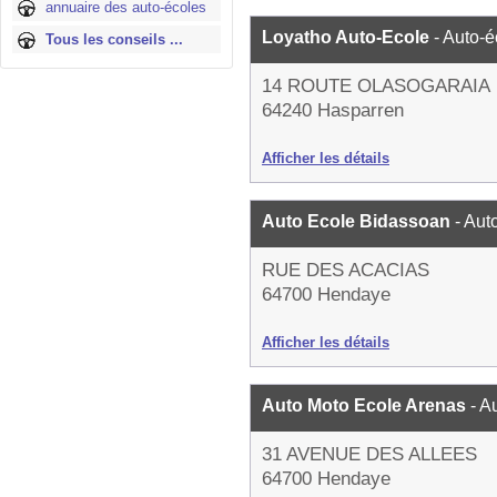
annuaire des auto-écoles
Loyatho Auto-Ecole
- Auto-é
Tous les conseils ...
14 ROUTE OLASOGARAIA
64240 Hasparren
Afficher les détails
Auto Ecole Bidassoan
- Aut
RUE DES ACACIAS
64700 Hendaye
Afficher les détails
Auto Moto Ecole Arenas
- A
31 AVENUE DES ALLEES
64700 Hendaye