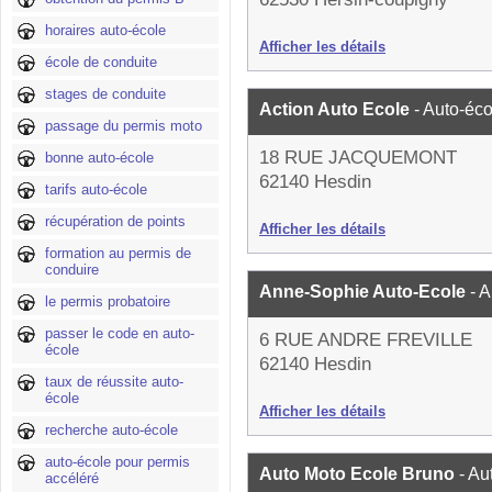
horaires auto-école
Afficher les détails
école de conduite
stages de conduite
Action Auto Ecole
- Auto-éco
passage du permis moto
18 RUE JACQUEMONT
bonne auto-école
62140 Hesdin
tarifs auto-école
récupération de points
Afficher les détails
formation au permis de
conduire
Anne-Sophie Auto-Ecole
- 
le permis probatoire
passer le code en auto-
6 RUE ANDRE FREVILLE
école
62140 Hesdin
taux de réussite auto-
école
Afficher les détails
recherche auto-école
auto-école pour permis
Auto Moto Ecole Bruno
- Au
accéléré