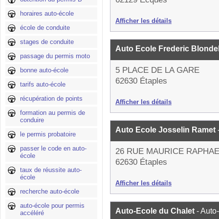
horaires auto-école
Afficher les détails
école de conduite
stages de conduite
Auto Ecole Frederic Blonde
passage du permis moto
5 PLACE DE LA GARE
bonne auto-école
62630 Étaples
tarifs auto-école
récupération de points
Afficher les détails
formation au permis de
conduire
Auto Ecole Josselin Ramet
le permis probatoire
passer le code en auto-
26 RUE MAURICE RAPHAE
école
62630 Étaples
taux de réussite auto-
école
Afficher les détails
recherche auto-école
auto-école pour permis
Auto-Ecole du Chalet
- Auto
accéléré