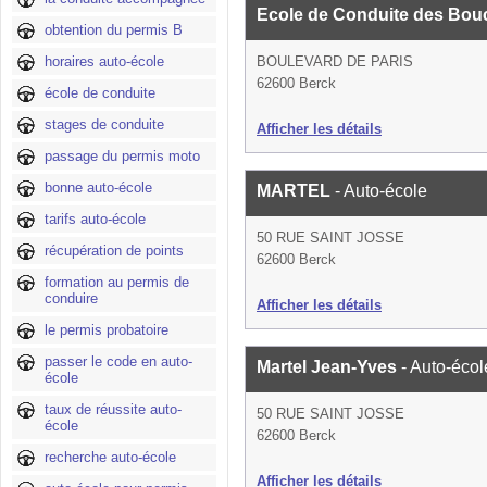
Ecole de Conduite des Bou
obtention du permis B
horaires auto-école
BOULEVARD DE PARIS
62600 Berck
école de conduite
stages de conduite
Afficher les détails
passage du permis moto
bonne auto-école
MARTEL
- Auto-école
tarifs auto-école
50 RUE SAINT JOSSE
récupération de points
62600 Berck
formation au permis de
conduire
Afficher les détails
le permis probatoire
passer le code en auto-
Martel Jean-Yves
- Auto-écol
école
taux de réussite auto-
50 RUE SAINT JOSSE
école
62600 Berck
recherche auto-école
Afficher les détails