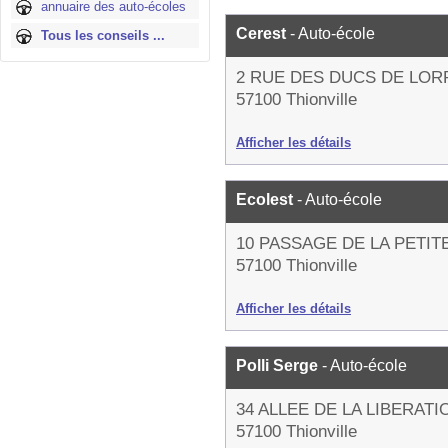
annuaire des auto-écoles
Cerest
- Auto-école
Tous les conseils ...
2 RUE DES DUCS DE LOR
57100 Thionville
Afficher les détails
Ecolest
- Auto-école
10 PASSAGE DE LA PETIT
57100 Thionville
Afficher les détails
Polli Serge
- Auto-école
34 ALLEE DE LA LIBERATI
57100 Thionville