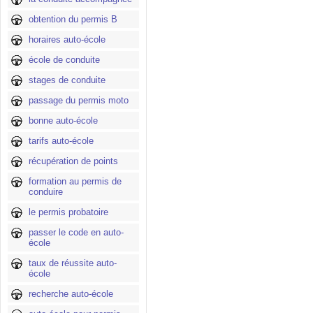
obtention du permis B
horaires auto-école
école de conduite
stages de conduite
passage du permis moto
bonne auto-école
tarifs auto-école
récupération de points
formation au permis de
conduire
le permis probatoire
passer le code en auto-
école
taux de réussite auto-
école
recherche auto-école