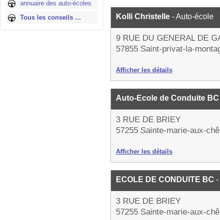
annuaire des auto-écoles
Kolli Christelle
- Auto-école
Tous les conseils ...
9 RUE DU GENERAL DE G
57855 Saint-privat-la-monta
Afficher les détails
Auto-Ecole de Conduite B
3 RUE DE BRIEY
57255 Sainte-marie-aux-ch
Afficher les détails
ECOLE DE CONDUITE BC
-
3 RUE DE BRIEY
57255 Sainte-marie-aux-ch