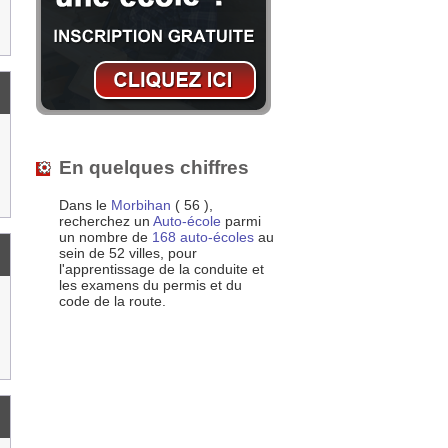
En quelques chiffres
Dans le
Morbihan
( 56 ),
recherchez un
Auto-école
parmi
un nombre de
168 auto-écoles
au
sein de 52 villes, pour
l'apprentissage de la conduite et
les examens du permis et du
code de la route.