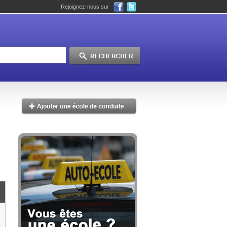
Rejoignez-nous sur