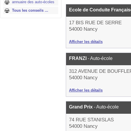
annuaire des auto-écoles
Ecole de Conduite Françai
Tous les conseils ...
17 BIS RUE DE SERRE
54000 Nancy
Afficher les détails
FRANZI
- Auto-école
312 AVENUE DE BOUFFLE
54000 Nancy
Afficher les détails
Grand Prix
- Auto-école
74 RUE STANISLAS
54000 Nancy