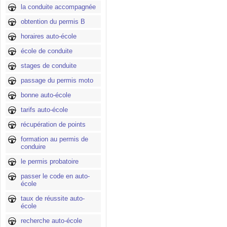
la conduite accompagnée
obtention du permis B
horaires auto-école
école de conduite
stages de conduite
passage du permis moto
bonne auto-école
tarifs auto-école
récupération de points
formation au permis de
conduire
le permis probatoire
passer le code en auto-
école
taux de réussite auto-
école
recherche auto-école