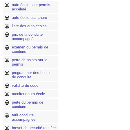
auto-école pour permis
accéléré
auto-école pas chère
liste des auto-écoles
prix de la conduite
accompagnée
examen du permis de
conduire
perte de points sur le
permis
programmer des heures
de conduite
validité du code
moniteur auto-école
perte du permis de
conduire
tarif conduite
accompagnée
brevet de sécurité routière