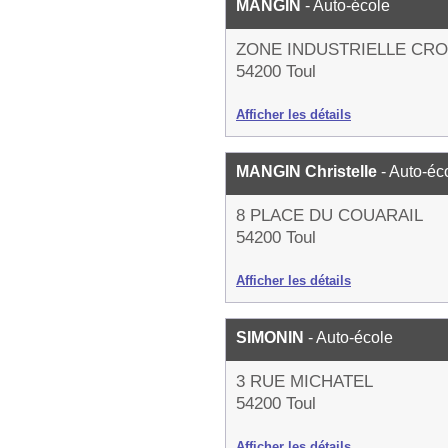
MANGIN
- Auto-école
ZONE INDUSTRIELLE CRO
54200 Toul
Afficher les détails
MANGIN Christelle
- Auto-éc
8 PLACE DU COUARAIL
54200 Toul
Afficher les détails
SIMONIN
- Auto-école
3 RUE MICHATEL
54200 Toul
Afficher les détails