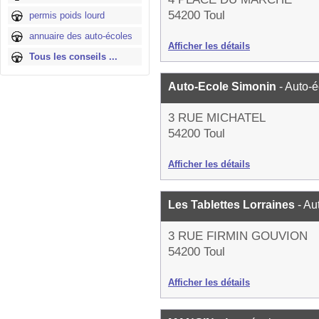
54200 Toul
permis poids lourd
annuaire des auto-écoles
Afficher les détails
Tous les conseils ...
Auto-Ecole Simonin
- Auto-
3 RUE MICHATEL
54200 Toul
Afficher les détails
Les Tablettes Lorraines
- Au
3 RUE FIRMIN GOUVION
54200 Toul
Afficher les détails