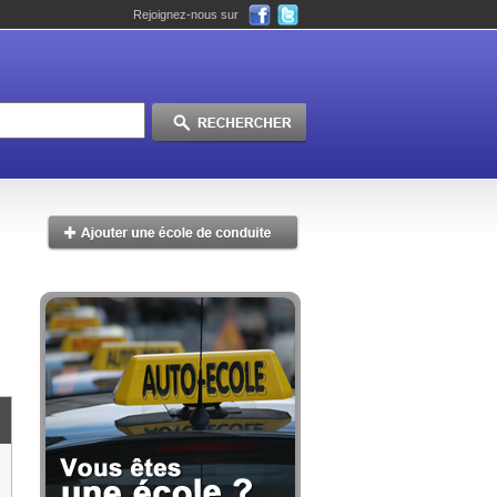
Rejoignez-nous sur