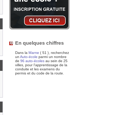
En quelques chiffres
Dans la
Marne
( 51 ), recherchez
un
Auto-école
parmi un nombre
de
96 auto-écoles
au sein de 25
villes, pour l'apprentissage de la
conduite et les examens du
permis et du code de la route.