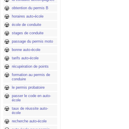
obtention du permis B
horaires auto-école
école de conduite
stages de conduite
passage du permis moto
bonne auto-école
tarifs auto-école
récupération de points
formation au permis de
conduire
le permis probatoire
passer le code en auto-
école
taux de réussite auto-
école
recherche auto-école