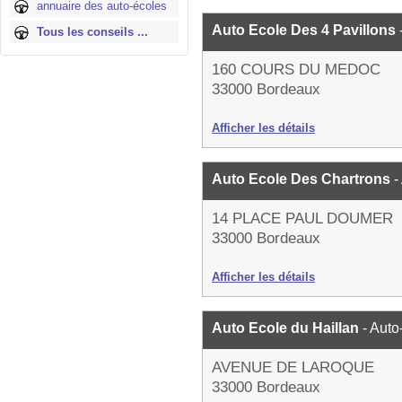
annuaire des auto-écoles
Auto Ecole Des 4 Pavillons
Tous les conseils ...
160 COURS DU MEDOC
33000 Bordeaux
Afficher les détails
Auto Ecole Des Chartrons
-
14 PLACE PAUL DOUMER
33000 Bordeaux
Afficher les détails
Auto Ecole du Haillan
- Auto
AVENUE DE LAROQUE
33000 Bordeaux