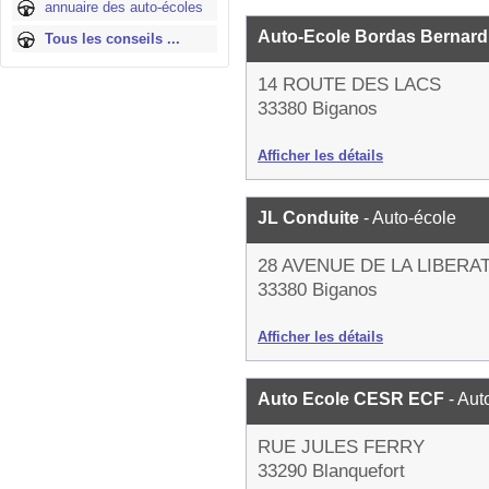
annuaire des auto-écoles
Auto-Ecole Bordas Bernar
Tous les conseils ...
14 ROUTE DES LACS
33380 Biganos
Afficher les détails
JL Conduite
- Auto-école
28 AVENUE DE LA LIBERA
33380 Biganos
Afficher les détails
Auto Ecole CESR ECF
- Aut
RUE JULES FERRY
33290 Blanquefort