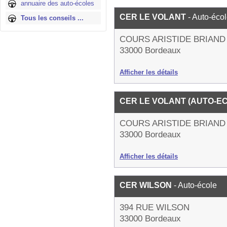
annuaire des auto-écoles
CER LE VOLANT
- Auto-éco
Tous les conseils ...
COURS ARISTIDE BRIAND
33000 Bordeaux
Afficher les détails
CER LE VOLANT (AUTO-E
COURS ARISTIDE BRIAND
33000 Bordeaux
Afficher les détails
CER WILSON
- Auto-école
394 RUE WILSON
33000 Bordeaux