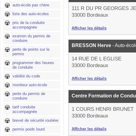
auto-école pas chère
111 R DU PR GEORGES 
liste des auto-écoles
33000 Bordeaux
prix de la conduite
accompagnée
Afficher les détails
examen du permis de
conduire
BRESSON Herve
- Auto-écol
perte de points sur le
permis
14 RUE DE L EGLISE
programmer des heures
33000 Bordeaux
de conduite
validité du code
Afficher les détails
moniteur auto-école
perte du permis de
Centre Formation de Condu
conduire
tarif conduite
1 COURS HENRI BRUNET
accompagnée
33000 Bordeaux
brevet de sécurité routière
Afficher les détails
permis poids lourd