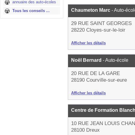
annuaire des auto-écoles
Chaumeton Marc
- Auto-écol
Tous les conseils ...
29 RUE SAINT GEORGES
28220 Cloyes-sur-le-loir
Afficher les détails
Noël Bernard
- Auto-école
20 RUE DE LA GARE
28190 Courville-sur-eure
Afficher les détails
Centre de Formation Blanc
10 RUE JEAN LOUIS CHA
28100 Dreux