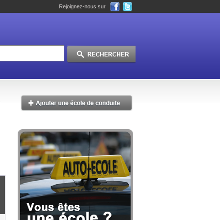
Rejoignez-nous sur