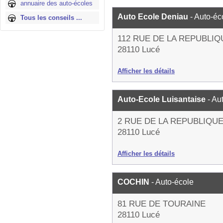
annuaire des auto-écoles
Auto Ecole Deniau
- Auto-éc
Tous les conseils ...
112 RUE DE LA REPUBLIQ
28110 Lucé
Afficher les détails
Auto-Ecole Luisantaise
- Au
2 RUE DE LA REPUBLIQU
28110 Lucé
Afficher les détails
COCHIN
- Auto-école
81 RUE DE TOURAINE
28110 Lucé