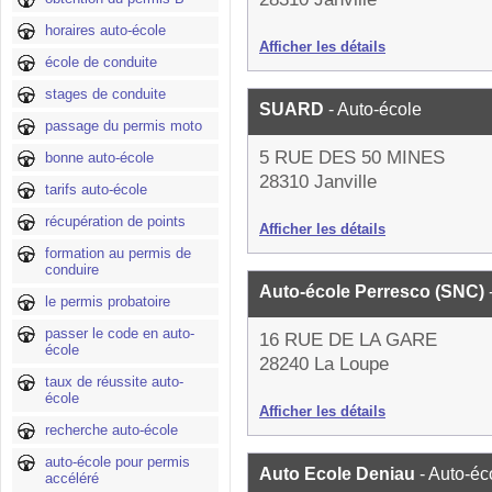
horaires auto-école
Afficher les détails
école de conduite
stages de conduite
SUARD
- Auto-école
passage du permis moto
5 RUE DES 50 MINES
bonne auto-école
28310 Janville
tarifs auto-école
récupération de points
Afficher les détails
formation au permis de
conduire
Auto-école Perresco (SNC)
le permis probatoire
passer le code en auto-
16 RUE DE LA GARE
école
28240 La Loupe
taux de réussite auto-
école
Afficher les détails
recherche auto-école
auto-école pour permis
Auto Ecole Deniau
- Auto-éc
accéléré