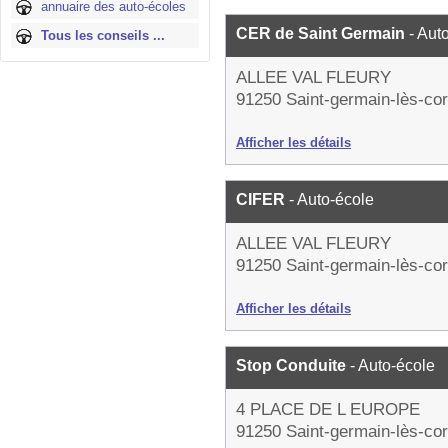
annuaire des auto-écoles
CER de Saint Germain
- Aut
Tous les conseils ...
ALLEE VAL FLEURY
91250 Saint-germain-lès-cor
Afficher les détails
CIFER
- Auto-école
ALLEE VAL FLEURY
91250 Saint-germain-lès-cor
Afficher les détails
Stop Conduite
- Auto-école
4 PLACE DE L EUROPE
91250 Saint-germain-lès-cor