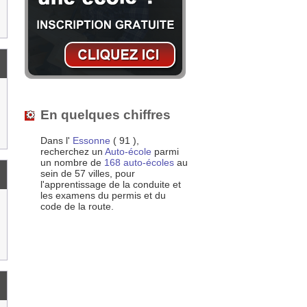
En quelques chiffres
Dans l'
Essonne
( 91 ),
recherchez un
Auto-école
parmi
un nombre de
168 auto-écoles
au
sein de 57 villes, pour
l'apprentissage de la conduite et
les examens du permis et du
code de la route.