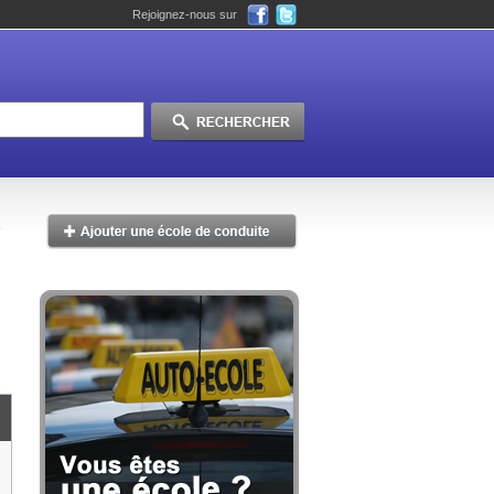
Rejoignez-nous sur