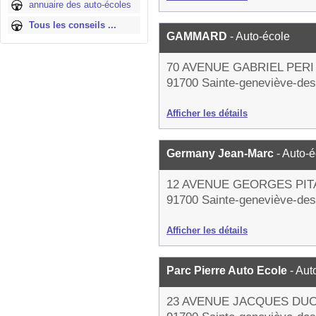
annuaire des auto-écoles
Tous les conseils ...
GAMMARD
- Auto-école
70 AVENUE GABRIEL PERI
91700 Sainte-geneviève-des
Afficher les détails
Germany Jean-Marc
- Auto-
12 AVENUE GEORGES PI
91700 Sainte-geneviève-des
Afficher les détails
Parc Pierre Auto Ecole
- Aut
23 AVENUE JACQUES DU