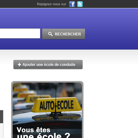
Rejoignez-nous sur