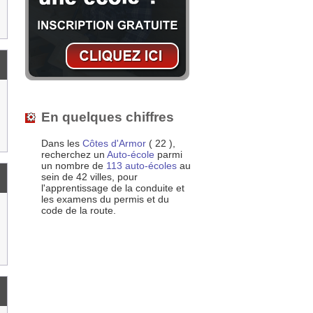
En quelques chiffres
Dans les
Côtes d'Armor
( 22 ),
recherchez un
Auto-école
parmi
un nombre de
113 auto-écoles
au
sein de 42 villes, pour
l'apprentissage de la conduite et
les examens du permis et du
code de la route.