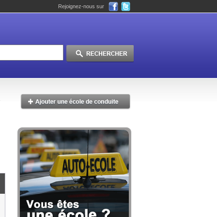
Rejoignez-nous sur