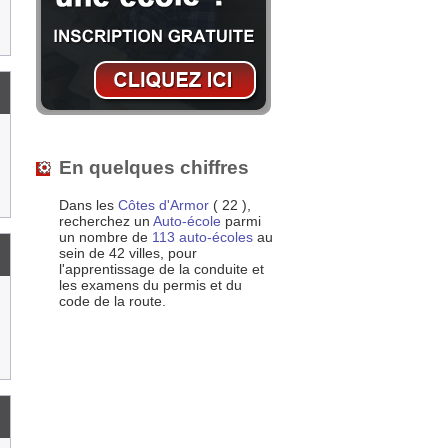
En quelques chiffres
Dans les
Côtes d'Armor
( 22 ),
recherchez un
Auto-école
parmi
un nombre de
113 auto-écoles
au
sein de 42 villes, pour
l'apprentissage de la conduite et
les examens du permis et du
code de la route.