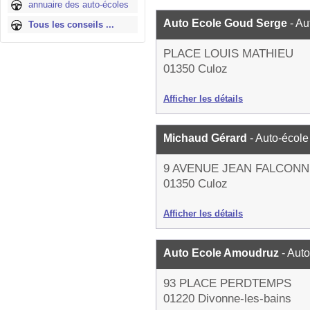
annuaire des auto-écoles
Auto Ecole Goud Serge
- Au
Tous les conseils ...
PLACE LOUIS MATHIEU
01350 Culoz
Afficher les détails
Michaud Gérard
- Auto-école
9 AVENUE JEAN FALCONN
01350 Culoz
Afficher les détails
Auto Ecole Amoudruz
- Aut
93 PLACE PERDTEMPS
01220 Divonne-les-bains