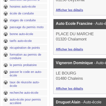
horaires auto-école
Afficher les détails
école de conduite
stages de conduite
Auto Ecole Francine
- Auto-
passage du permis moto
PLACE DU MARCHE
bonne auto-école
01320 Chalamont
tarifs auto-école
récupération de points
Afficher les détails
formation au permis de
conduire
Vigneron Dominique
- Auto-
le permis probatoire
passer le code en auto-
LE BOURG
école
01480 Chaleins
taux de réussite auto-
école
Afficher les détails
recherche auto-école
auto-école pour permis
Druguet Alain
- Auto-école
accéléré