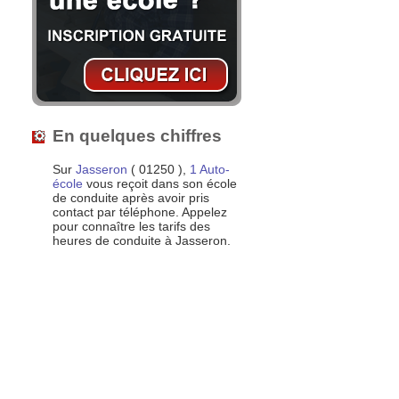
En quelques chiffres
Sur
Jasseron
( 01250 ),
1 Auto-
école
vous reçoit dans son école
de conduite après avoir pris
contact par téléphone. Appelez
pour connaître les tarifs des
heures de conduite à Jasseron.