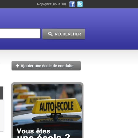
Rejoignez-nous sur