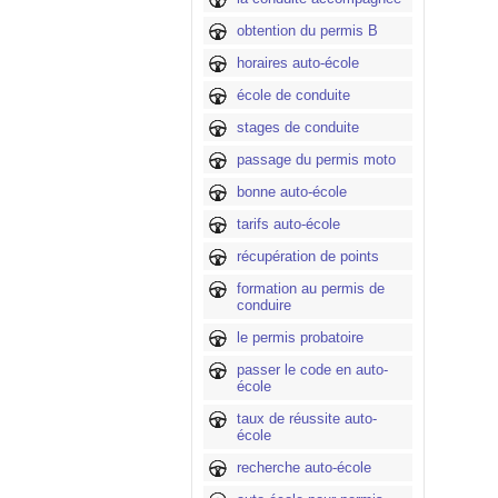
obtention du permis B
horaires auto-école
école de conduite
stages de conduite
passage du permis moto
bonne auto-école
tarifs auto-école
récupération de points
formation au permis de
conduire
le permis probatoire
passer le code en auto-
école
taux de réussite auto-
école
recherche auto-école