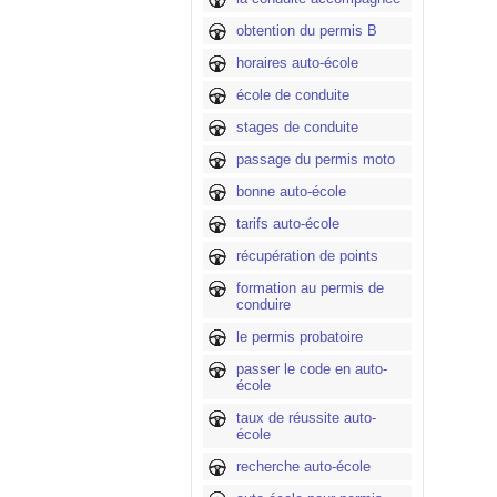
obtention du permis B
horaires auto-école
école de conduite
stages de conduite
passage du permis moto
bonne auto-école
tarifs auto-école
récupération de points
formation au permis de
conduire
le permis probatoire
passer le code en auto-
école
taux de réussite auto-
école
recherche auto-école