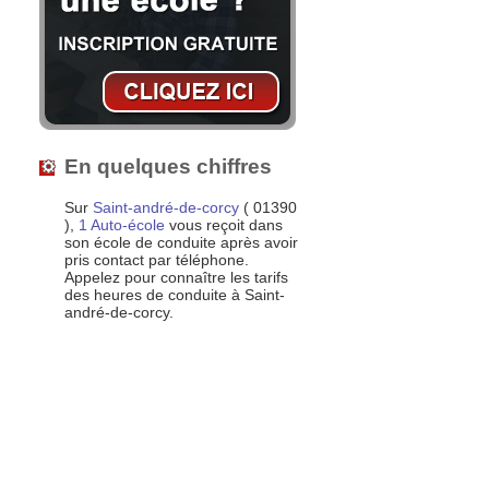
En quelques chiffres
Sur
Saint-andré-de-corcy
( 01390
),
1 Auto-école
vous reçoit dans
son école de conduite après avoir
pris contact par téléphone.
Appelez pour connaître les tarifs
des heures de conduite à Saint-
andré-de-corcy.