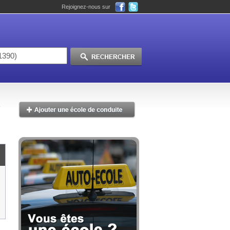
Rejoignez-nous sur