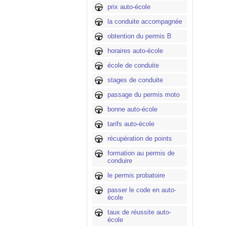
prix auto-école
la conduite accompagnée
obtention du permis B
horaires auto-école
école de conduite
stages de conduite
passage du permis moto
bonne auto-école
tarifs auto-école
récupération de points
formation au permis de
conduire
le permis probatoire
passer le code en auto-
école
taux de réussite auto-
école