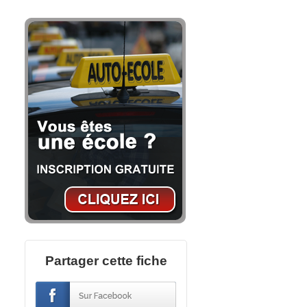
Partager cette fiche