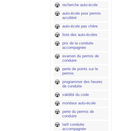
recherche auto-école
auto-école pour permis
accéléré
auto-école pas chère
liste des auto-écoles
prix de la conduite
accompagnée
examen du permis de
conduire
perte de points sur le
permis
programmer des heures
de conduite
validité du code
moniteur auto-école
perte du permis de
conduire
tarif conduite
accompagnée