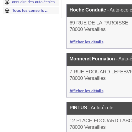
annuaire des auto-écoles
Hoche Conduite
- Auto-écol
Tous les conseils ...
69 RUE DE LA PAROISSE
78000 Versailles
Afficher les détails
Monneret Formation
- Auto-
7 RUE EDOUARD LEFEBV
78000 Versailles
Afficher les détails
PINTUS
- Auto-école
12 PLACE EDOUARD LAB
78000 Versailles