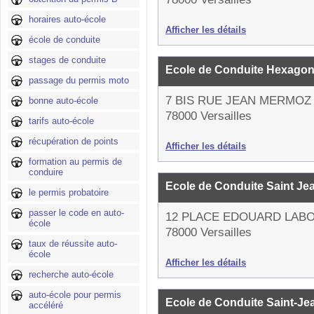
horaires auto-école
Afficher les détails
école de conduite
stages de conduite
Ecole de Conduite Hexago
passage du permis moto
7 BIS RUE JEAN MERMOZ
bonne auto-école
78000 Versailles
tarifs auto-école
récupération de points
Afficher les détails
formation au permis de
conduire
Ecole de Conduite Saint Je
le permis probatoire
passer le code en auto-
12 PLACE EDOUARD LAB
école
78000 Versailles
taux de réussite auto-
école
Afficher les détails
recherche auto-école
auto-école pour permis
Ecole de Conduite Saint-J
accéléré