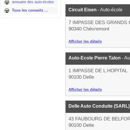
annuaire des auto-écoles
Circuit Eisen
- Auto-école
Tous les conseils ...
7 IMPASSE DES GRANDS
90340 Chèvremont
Afficher les détails
Auto-Ecole Pierre Talon
- A
1 IMPASSE DE L HOPITAL
90100 Delle
Afficher les détails
Delle Auto Conduite (SARL
43 FAUBOURG DE BELFO
90100 Delle