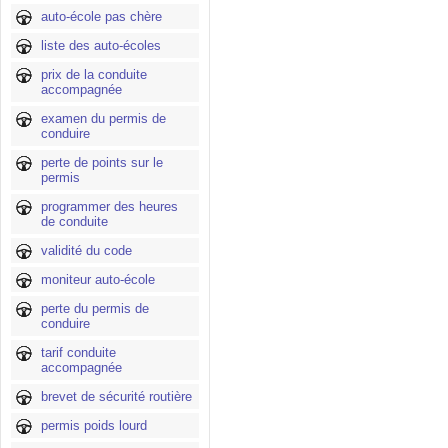
auto-école pas chère
liste des auto-écoles
prix de la conduite
accompagnée
examen du permis de
conduire
perte de points sur le
permis
programmer des heures
de conduite
validité du code
moniteur auto-école
perte du permis de
conduire
tarif conduite
accompagnée
brevet de sécurité routière
permis poids lourd