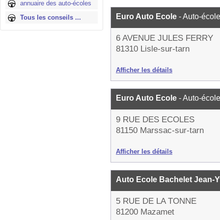
annuaire des auto-écoles
Euro Auto Ecole
- Auto-écol
Tous les conseils ...
6 AVENUE JULES FERRY
81310 Lisle-sur-tarn
Afficher les détails
Euro Auto Ecole
- Auto-écol
9 RUE DES ECOLES
81150 Marssac-sur-tarn
Afficher les détails
Auto Ecole Bachelet Jean-
5 RUE DE LA TONNE
81200 Mazamet