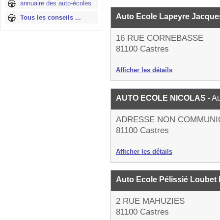
annuaire des auto-écoles
Auto Ecole Lapeyre Jacqu
Tous les conseils ...
16 RUE CORNEBASSE
81100 Castres
Afficher les détails
AUTO ECOLE NICOLAS
- A
ADRESSE NON COMMUNI
81100 Castres
Afficher les détails
Auto Ecole Pélissié Loubet
2 RUE MAHUZIES
81100 Castres