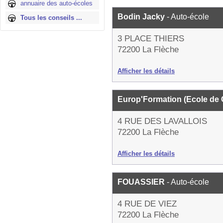
annuaire des auto-écoles
Bodin Jacky
- Auto-école
Tous les conseils ...
3 PLACE THIERS
72200 La Flèche
Afficher les détails
Europ'Formation (Ecole de
4 RUE DES LAVALLOIS
72200 La Flèche
Afficher les détails
FOUASSIER
- Auto-école
4 RUE DE VIEZ
72200 La Flèche