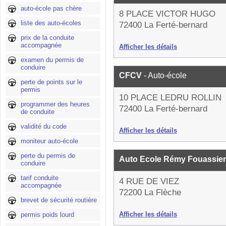
auto-école pas chère
8 PLACE VICTOR HUGO
liste des auto-écoles
72400 La Ferté-bernard
prix de la conduite
accompagnée
Afficher les détails
examen du permis de
conduire
CFCV
- Auto-école
perte de points sur le
permis
10 PLACE LEDRU ROLLIN
programmer des heures
72400 La Ferté-bernard
de conduite
validité du code
Afficher les détails
moniteur auto-école
perte du permis de
Auto Ecole Rémy Fouassie
conduire
tarif conduite
4 RUE DE VIEZ
accompagnée
72200 La Flèche
brevet de sécurité routière
Afficher les détails
permis poids lourd