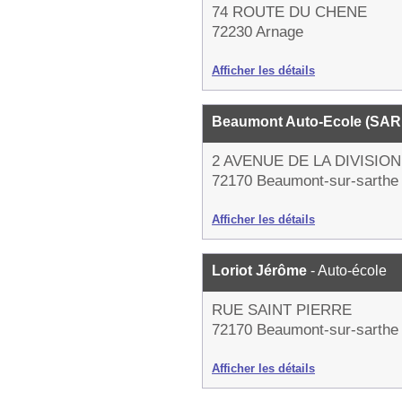
74 ROUTE DU CHENE
72230 Arnage
Afficher les détails
Beaumont Auto-Ecole (SA
2 AVENUE DE LA DIVISIO
72170 Beaumont-sur-sarthe
Afficher les détails
Loriot Jérôme
- Auto-école
RUE SAINT PIERRE
72170 Beaumont-sur-sarthe
Afficher les détails