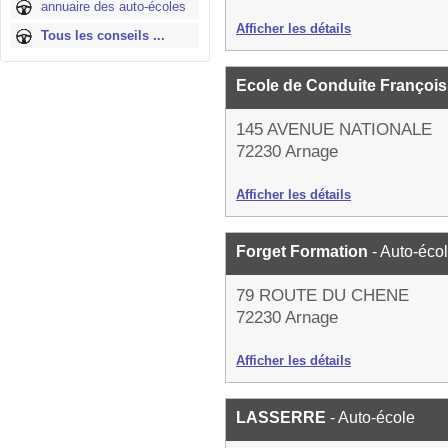
annuaire des auto-écoles
Afficher les détails
Tous les conseils ...
Ecole de Conduite Françoi
145 AVENUE NATIONALE
72230 Arnage
Afficher les détails
Forget Formation
- Auto-éco
79 ROUTE DU CHENE
72230 Arnage
Afficher les détails
LASSERRE
- Auto-école