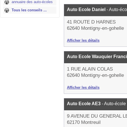
annuaire des auto-écoles
Auto Ecole Daniel
- Auto-éco
Tous les conseils ...
41 ROUTE D HARNES
62640 Montigny-en-gohelle
Afficher les détails
Auto Ecole Wauquier Franc
1 RUE ALAIN COLAS
62640 Montigny-en-gohelle
Afficher les détails
Auto Ecole AE3
- Auto-école
9 AVENUE DU GENERAL 
62170 Montreuil