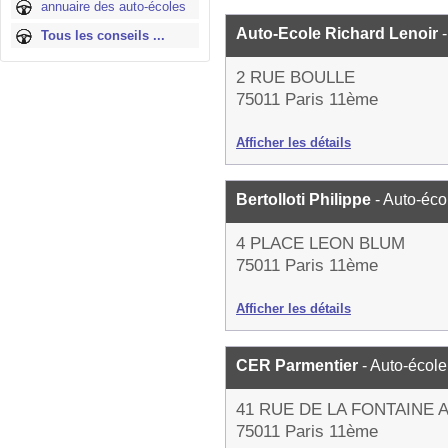
annuaire des auto-écoles
Auto-Ecole Richard Lenoir
Tous les conseils ...
2 RUE BOULLE
75011 Paris 11ème
Afficher les détails
Bertolloti Philippe
- Auto-éco
4 PLACE LEON BLUM
75011 Paris 11ème
Afficher les détails
CER Parmentier
- Auto-école
41 RUE DE LA FONTAINE 
75011 Paris 11ème