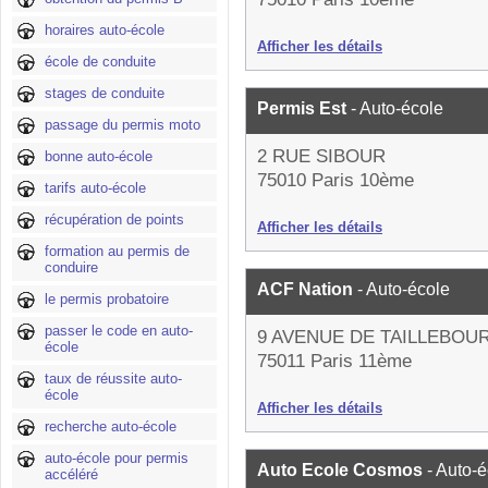
horaires auto-école
Afficher les détails
école de conduite
stages de conduite
Permis Est
- Auto-école
passage du permis moto
2 RUE SIBOUR
bonne auto-école
75010 Paris 10ème
tarifs auto-école
récupération de points
Afficher les détails
formation au permis de
conduire
ACF Nation
- Auto-école
le permis probatoire
passer le code en auto-
9 AVENUE DE TAILLEBOU
école
75011 Paris 11ème
taux de réussite auto-
école
Afficher les détails
recherche auto-école
auto-école pour permis
Auto Ecole Cosmos
- Auto-
accéléré