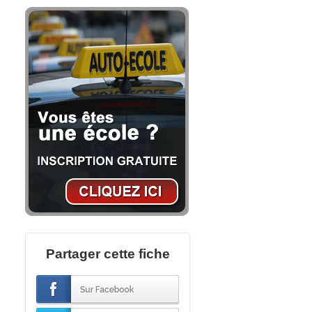
Partager cette fiche