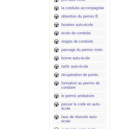
la conduite accompagnée
obtention du permis B
horaires auto-école
école de conduite
stages de conduite
passage du permis moto
bonne auto-école
tarifs auto-école
récupération de points
formation au permis de
conduire
le permis probatoire
passer le code en auto-
école
taux de réussite auto-
école