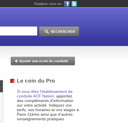
Rejoignez-nous sur
Le coin du Pro
Si vous êtes l'établissement de
conduite ACF Nation,
apportez
des compléments d'information
sur votre activité. Indiquez vos
tarifs, vos horaires et vos stages à
Paris 11ème ainsi que d'autres
renseignements pratiques.