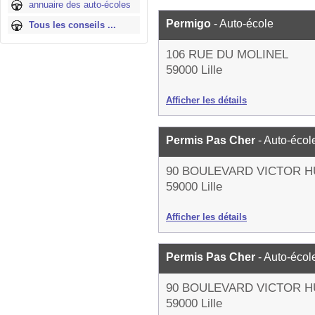
annuaire des auto-écoles
Permigo
- Auto-école
Tous les conseils ...
106 RUE DU MOLINEL
59000 Lille
Afficher les détails
Permis Pas Cher
- Auto-écol
90 BOULEVARD VICTOR 
59000 Lille
Afficher les détails
Permis Pas Cher
- Auto-écol
90 BOULEVARD VICTOR 
59000 Lille