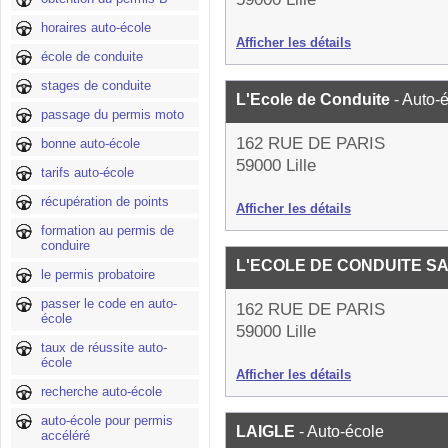
horaires auto-école
Afficher les détails
école de conduite
stages de conduite
L'Ecole de Conduite
- Auto-
passage du permis moto
162 RUE DE PARIS
bonne auto-école
59000 Lille
tarifs auto-école
récupération de points
Afficher les détails
formation au permis de
conduire
L'ECOLE DE CONDUITE S
le permis probatoire
passer le code en auto-
162 RUE DE PARIS
école
59000 Lille
taux de réussite auto-
école
Afficher les détails
recherche auto-école
auto-école pour permis
LAIGLE
- Auto-école
accéléré