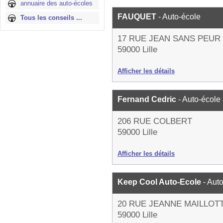
annuaire des auto-écoles
FAUQUET
- Auto-école
Tous les conseils ...
17 RUE JEAN SANS PEUR
59000 Lille
Afficher les détails
Fernand Cedric
- Auto-école
206 RUE COLBERT
59000 Lille
Afficher les détails
Keep Cool Auto-Ecole
- Aut
20 RUE JEANNE MAILLOT
59000 Lille