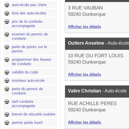
auto-école pas chère
3 RUE VAUBAN
liste des auto-écoles
59240 Dunkerque
prix de la conduite
accompagnée
Afficher les détails
examen du permis de
conduire
Outters Anselme
- Auto-écol
perte de points sur le
permis
10 RUE DU FORT LOUIS
programmer des heures
59240 Dunkerque
de conduite
validité du code
Afficher les détails
moniteur auto-école
perte du permis de
Valire Christian
- Auto-école
conduire
tarif conduite
RUE ACHILLE PERES
accompagnée
59240 Dunkerque
brevet de sécurité routière
Afficher les détails
permis poids lourd