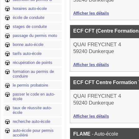
horaires auto-école
Afficher les détails
école de conduite
stages de conduite
ECF CFT (Centre Formation
passage du permis moto
QUAI FREYCINET 4
bonne auto-école
59240 Dunkerque
tarifs auto-école
récupération de points
Afficher les détails
formation au permis de
conduire
ECF CFT Centre Formation 
le permis probatoire
passer le code en auto-
QUAI FREYCINET 4
école
59240 Dunkerque
taux de réussite auto-
école
Afficher les détails
recherche auto-école
auto-école pour permis
FLAME
- Auto-école
accéléré