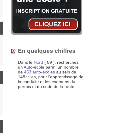
En quelques chiffres
Dans le
Nord
( 59 ), recherchez
un
Auto-école
parmi un nombre
de
453 auto-écoles
au sein de
148 villes, pour l'apprentissage de
la conduite et les examens du
permis et du code de la route.