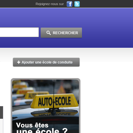
Rejoignez-nous sur