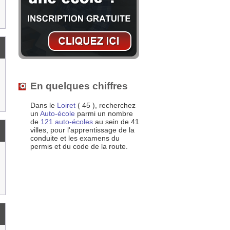
En quelques chiffres
Dans le
Loiret
( 45 ), recherchez
un
Auto-école
parmi un nombre
de
121 auto-écoles
au sein de 41
villes, pour l'apprentissage de la
conduite et les examens du
permis et du code de la route.