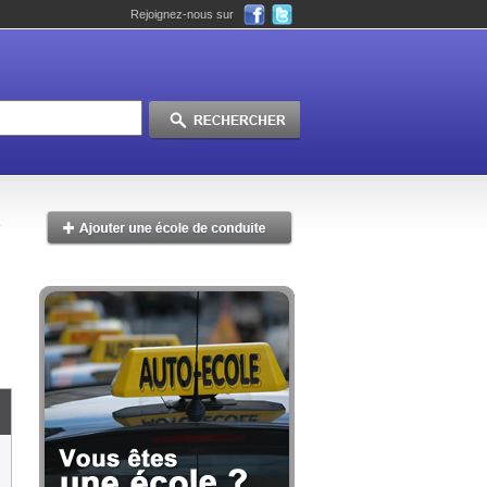
Rejoignez-nous sur