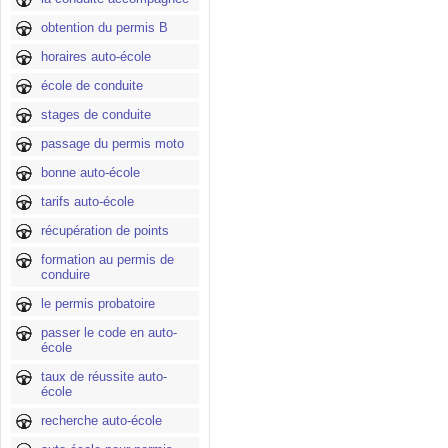
obtention du permis B
horaires auto-école
école de conduite
stages de conduite
passage du permis moto
bonne auto-école
tarifs auto-école
récupération de points
formation au permis de
conduire
le permis probatoire
passer le code en auto-
école
taux de réussite auto-
école
recherche auto-école