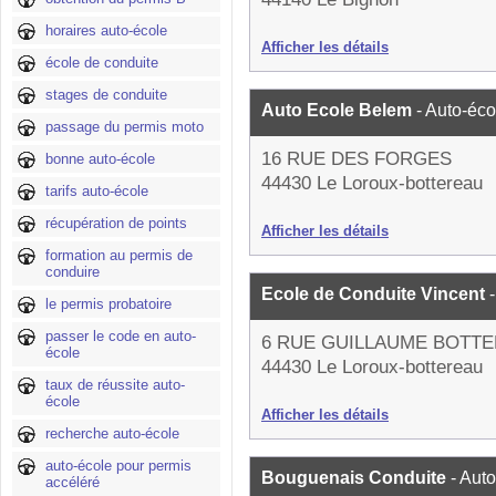
horaires auto-école
Afficher les détails
école de conduite
stages de conduite
Auto Ecole Belem
- Auto-éco
passage du permis moto
16 RUE DES FORGES
bonne auto-école
44430 Le Loroux-bottereau
tarifs auto-école
récupération de points
Afficher les détails
formation au permis de
conduire
Ecole de Conduite Vincent
le permis probatoire
passer le code en auto-
6 RUE GUILLAUME BOTTE
école
44430 Le Loroux-bottereau
taux de réussite auto-
école
Afficher les détails
recherche auto-école
auto-école pour permis
Bouguenais Conduite
- Aut
accéléré