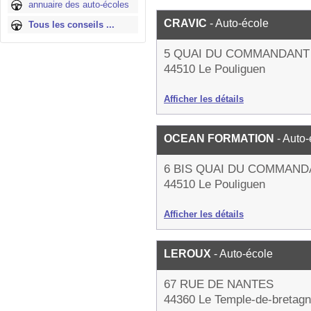
annuaire des auto-écoles
CRAVIC
- Auto-école
Tous les conseils ...
5 QUAI DU COMMANDANT 
44510 Le Pouliguen
Afficher les détails
OCEAN FORMATION
- Auto
6 BIS QUAI DU COMMAND
44510 Le Pouliguen
Afficher les détails
LEROUX
- Auto-école
67 RUE DE NANTES
44360 Le Temple-de-bretag