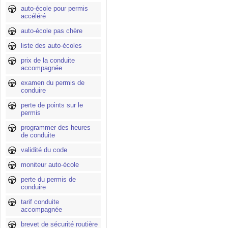
auto-école pour permis
accéléré
auto-école pas chère
liste des auto-écoles
prix de la conduite
accompagnée
examen du permis de
conduire
perte de points sur le
permis
programmer des heures
de conduite
validité du code
moniteur auto-école
perte du permis de
conduire
tarif conduite
accompagnée
brevet de sécurité routière