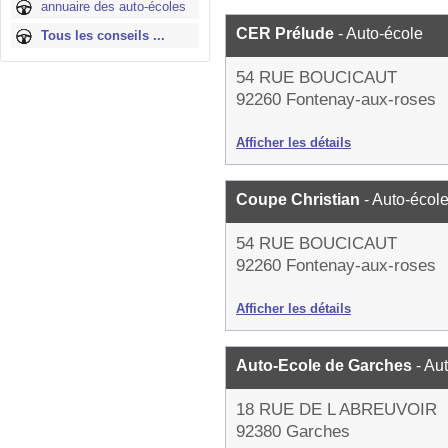
annuaire des auto-écoles
CER Prélude
- Auto-école
Tous les conseils ...
54 RUE BOUCICAUT
92260 Fontenay-aux-roses
Afficher les détails
Coupe Christian
- Auto-écol
54 RUE BOUCICAUT
92260 Fontenay-aux-roses
Afficher les détails
Auto-Ecole de Garches
- Au
18 RUE DE L ABREUVOIR
92380 Garches